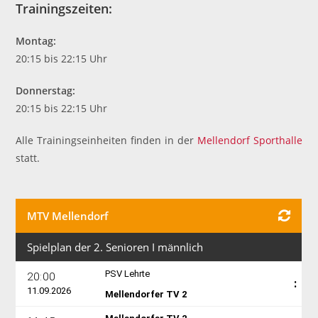
Trainingszeiten:
Montag:
20:15 bis 22:15 Uhr
Donnerstag:
20:15 bis 22:15 Uhr
Alle Trainingseinheiten finden in der
Mellendorf Sporthalle
statt.