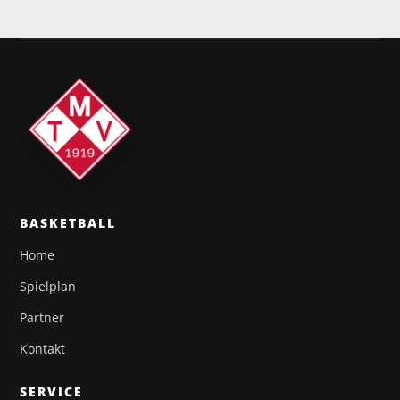
BASKETBALL
Home
Spielplan
Partner
Kontakt
SERVICE