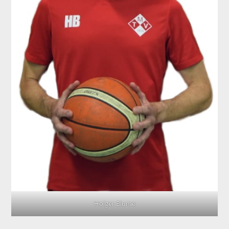
Holger Blume